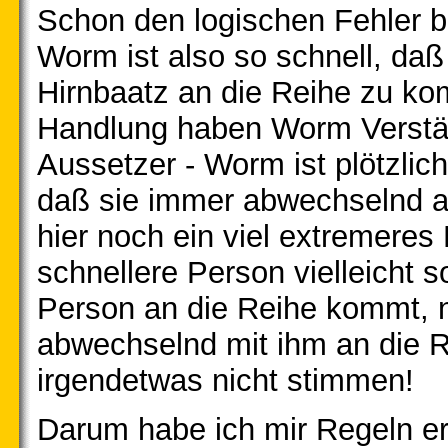
Schon den logischen Fehler 
Worm ist also so schnell, daß
Hirnbaatz an die Reihe zu ko
Handlung haben Worm Verstär
Aussetzer - Worm ist plötzlich
daß sie immer abwechselnd 
hier noch ein viel extremeres 
schnellere Person vielleicht 
Person an die Reihe kommt, 
abwechselnd mit ihm an die 
irgendetwas nicht stimmen!
Darum habe ich mir Regeln erd