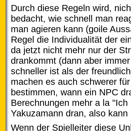
Durch diese Regeln wird, nich
bedacht, wie schnell man rea
man agieren kann (goile Aussa
Regel die Individualität der 
da jetzt nicht mehr nur der S
drankommt (dann aber immer 
schneller ist als der freundl
machen es auch schwerer für 
bestimmen, wann ein NPC dra
Berechnungen mehr a la "Ich
Yakuzamann dran, also kann i
Wenn der Spielleiter diese Un