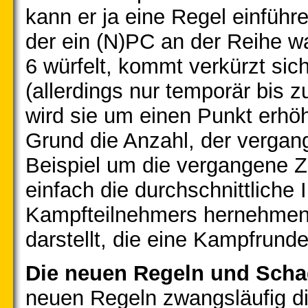
kann er ja eine Regel einfüh
der ein (N)PC an der Reihe w
6 würfelt, kommt verkürzt si
(allerdings nur temporär bis 
wird sie um einen Punkt erhö
Grund die Anzahl, der verga
Beispiel um die vergangene 
einfach die durchschnittliche I
Kampfteilnehmers hernehmen
darstellt, die eine Kampfrund
Die neuen Regeln und Scha
neuen Regeln zwangsläufig die