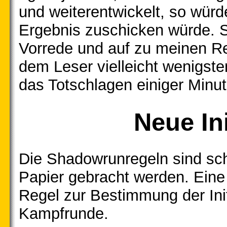
und weiterentwickelt, so würd
Ergebnis zuschicken würde. S
Vorrede und auf zu meinen Reg
dem Leser vielleicht wenigst
das Totschlagen einiger Minu
Neue Ini
Die Shadowrunregeln sind sc
Papier gebracht werden. Eine 
Regel zur Bestimmung der Init
Kampfrunde.